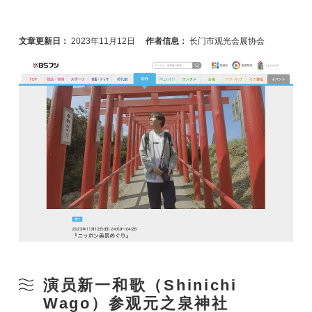
文章更新日：
2023年11月12日
作者信息：
长门市观光会展协会
演员新一和歌（Shinichi
Wago）参观元之泉神社