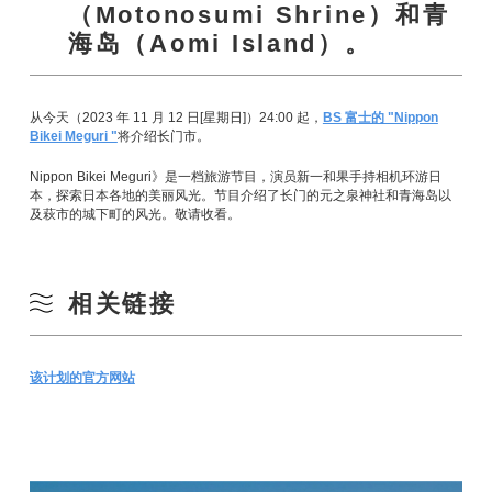
（Motonosumi Shrine）和青
海岛（Aomi Island）。
从今天（2023 年 11 月 12 日[星期日]）24:00 起，
BS 富士的 "Nippon
Bikei Meguri "
将介绍长门市。
Nippon Bikei Meguri》是一档旅游节目，演员新一和果手持相机环游日
本，探索日本各地的美丽风光。节目介绍了长门的元之泉神社和青海岛以
及萩市的城下町的风光。敬请收看。
相关链接
该计划的官方网站