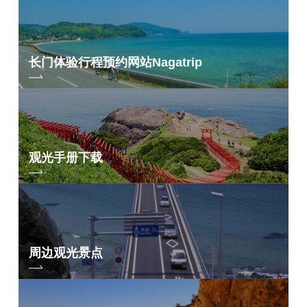
长门体验行程预约网站
Nagatrip
观光手册下载
周边观光景点