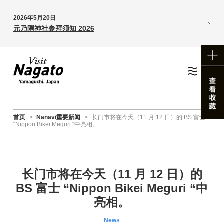
2026年5月20日
元乃隅神社参拜须知 2026
首页
>
Nanavi重要新闻
>
长门市将在今天（11 月 12 日）的 BS 富士
“Nippon Bikei Meguri “中亮相。
长门市将在今天（11 月 12 日）的
BS 富士 “Nippon Bikei Meguri “中
亮相。
News