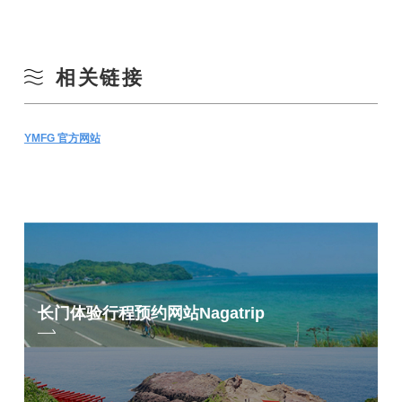
相关链接
YMFG 官方网站
长门体验行程预约网站
Nagatrip