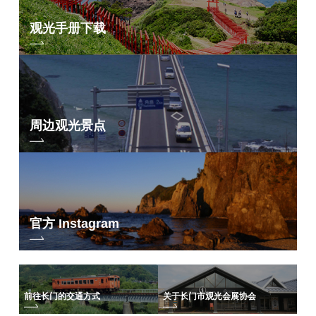
观光手册下载
周边观光景点
官方 Instagram
前往长门的交通方式
关于长门市观光会展协会