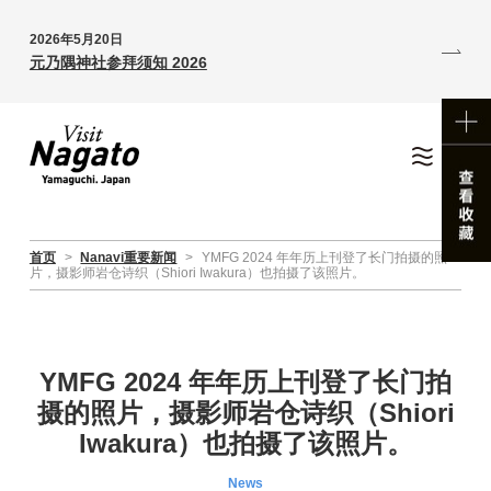
2026年5月20日
元乃隅神社参拜须知 2026
首页
>
Nanavi重要新闻
>
YMFG 2024 年年历上刊登了长门拍摄的照
片，摄影师岩仓诗织（Shiori Iwakura）也拍摄了该照片。
YMFG 2024 年年历上刊登了长门拍
摄的照片，摄影师岩仓诗织（Shiori
Iwakura）也拍摄了该照片。
News