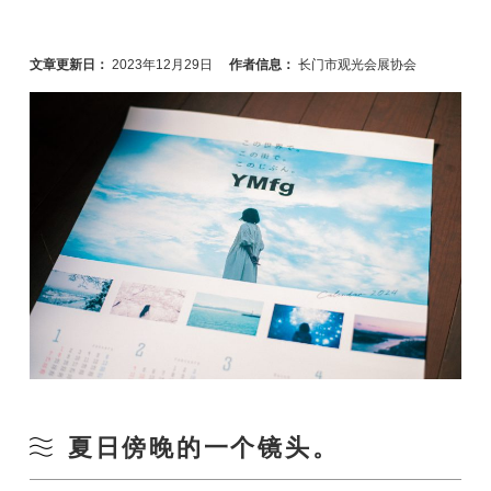
文章更新日：
2023年12月29日
作者信息：
长门市观光会展协会
夏日傍晚的一个镜头。