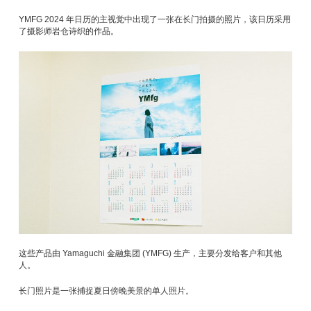
YMFG 2024 年日历的主视觉中出现了一张在长门拍摄的照片，该日历采用
了摄影师岩仓诗织的作品。
这些产品由 Yamaguchi 金融集团 (YMFG) 生产，主要分发给客户和其他
人。
长门照片是一张捕捉夏日傍晚美景的单人照片。