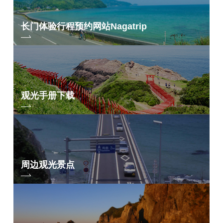
长门体验行程预约网站
Nagatrip
观光手册下载
周边观光景点