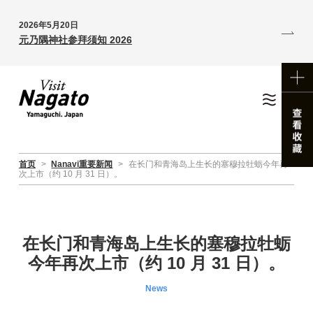
2026年5月20日
元乃隅神社参拜须知 2026
首页
>
Nanavi重要新闻
>
在长门和青海岛上生长的塞穆拉牡蛎今年再
次上市（约 10 月 31 日）。
在长门和青海岛上生长的塞穆拉牡蛎
今年再次上市（约 10 月 31 日）。
News