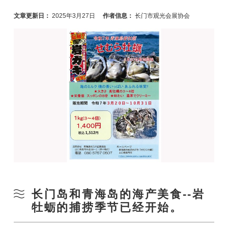
文章更新日：
2025年3月27日
作者信息：
长门市观光会展协会
长门岛和青海岛的海产美食--岩
牡蛎的捕捞季节已经开始。