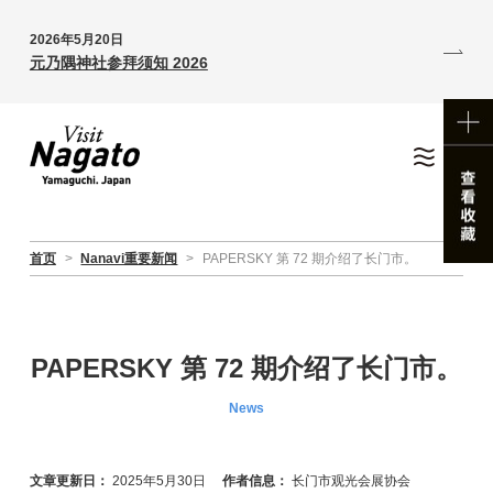
2026年5月20日
元乃隅神社参拜须知 2026
首页
>
Nanavi重要新闻
>
PAPERSKY 第 72 期介绍了长门市。
PAPERSKY 第 72 期介绍了长门市。
News
文章更新日：
2025年5月30日
作者信息：
长门市观光会展协会