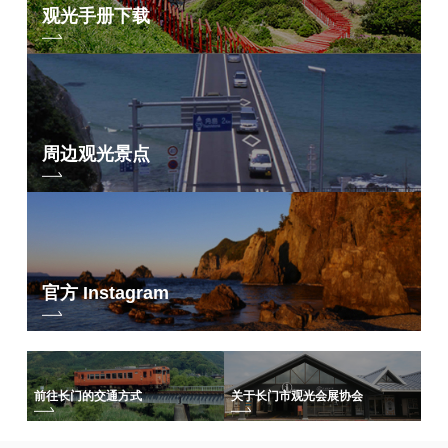
观光手册下载
周边观光景点
官方 Instagram
前往长门的交通方式
关于长门市观光会展协会