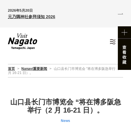
2026年5月20日
元乃隅神社参拜须知 2026
首页
>
Nanavi重要新闻
>
山口县长门市博览会 “将在博多阪急举行（2
月 16-21 日）。
山口县长门市博览会 “将在博多阪急
举行（2 月 16-21 日）。
News