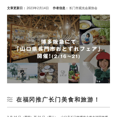
文章更新日：
2023年2月14日
作者信息：
长门市观光会展协会
在福冈推广长门美食和旅游！