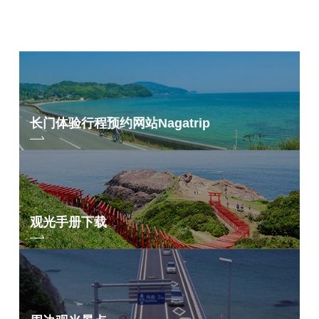
长门体验行程预约网站
Nagatrip
观光手册下载