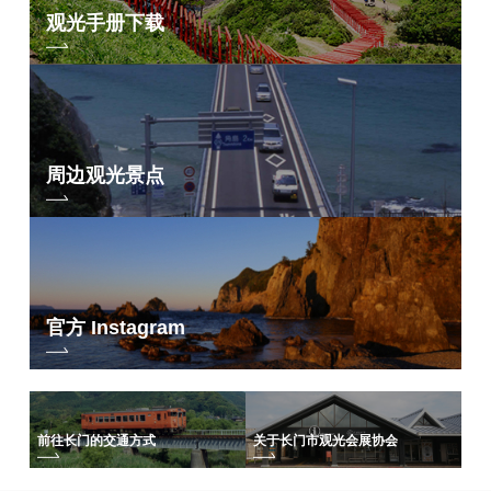
观光手册下载
周边观光景点
官方 Instagram
前往长门的交通方式
关于长门市观光会展协会