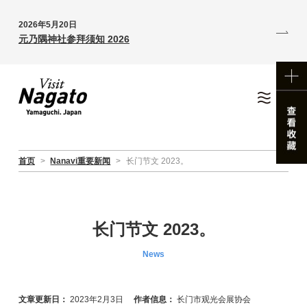
2026年5月20日
元乃隅神社参拜须知 2026
首页
>
Nanavi重要新闻
>
长门节文 2023。
长门节文 2023。
News
文章更新日：
2023年2月3日
作者信息：
长门市观光会展协会