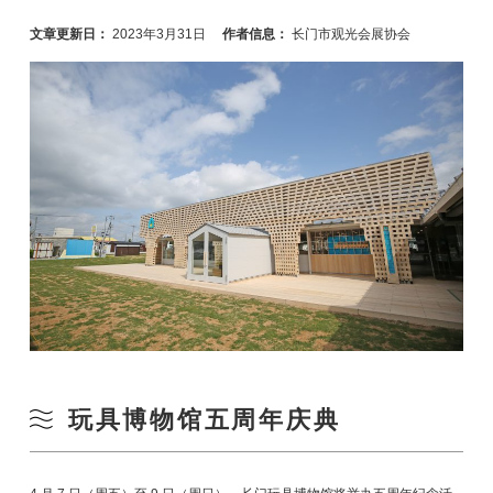
文章更新日：
2023年3月31日
作者信息：
长门市观光会展协会
玩具博物馆五周年庆典