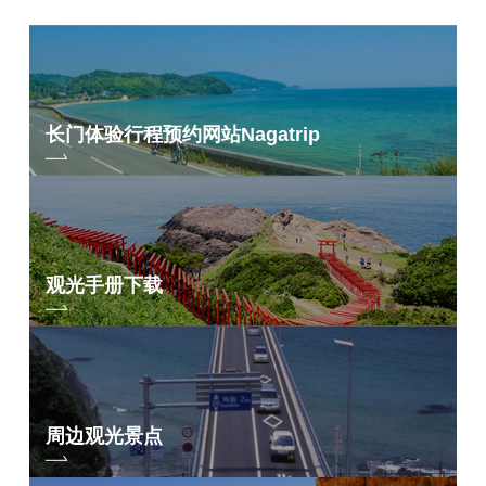
长门体验行程预约网站
Nagatrip
观光手册下载
周边观光景点