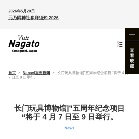
2026年5月20日
元乃隅神社参拜须知 2026
首页
>
Nanavi重要新闻
>
长门玩具博物馆]”五周年纪念项目 “将于 4 月
7 日至 9 日举行。
长门玩具博物馆]”五周年纪念项目
“将于 4 月 7 日至 9 日举行。
News