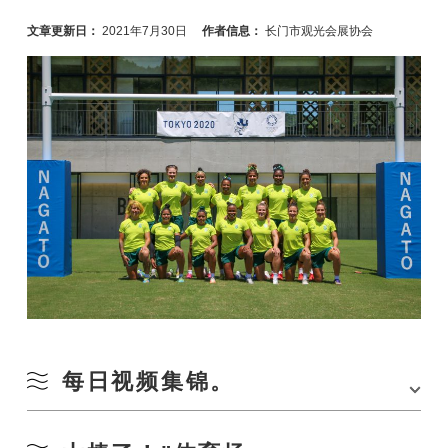
文章更新日：
2021年7月30日
作者信息：
长门市观光会展协会
每日视频集锦。