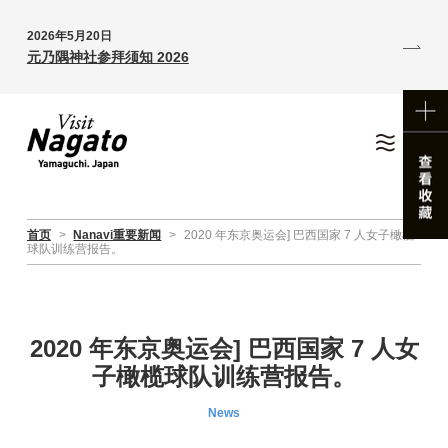
2026年5月20日
元乃隅神社参拜须知 2026
首页
>
Nanavi重要新闻
>
2020 年东京奥运会] 巴西国家 7 人女子橄榄
球队训练营报告。
2020 年东京奥运会] 巴西国家 7 人女
子橄榄球队训练营报告。
News