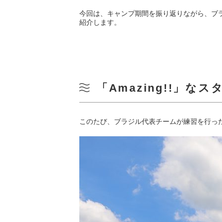
今回は、キャンプ期間を振り返りながら、ブラジ
紹介します。
「Amazing!!」な
このたび、ブラジル代表チームが練習を行っ