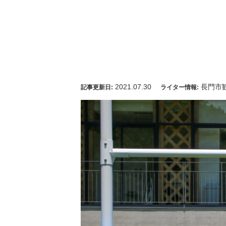
2021.07.30
長門市
記事更新日:
ライター情報: