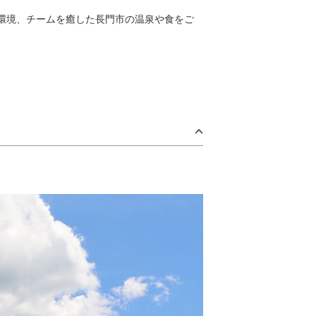
練習環境、チームを癒した長門市の温泉や食をご