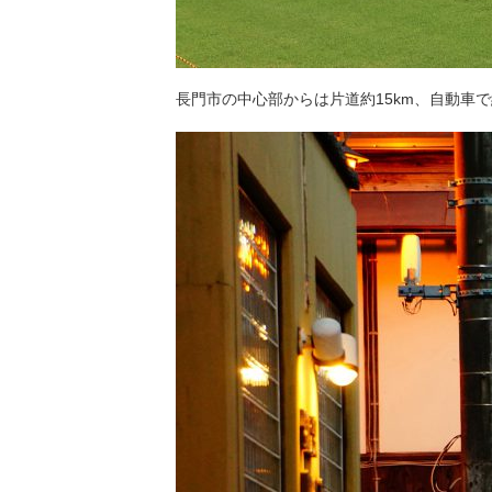
長門市の中心部からは片道約15km、自動車