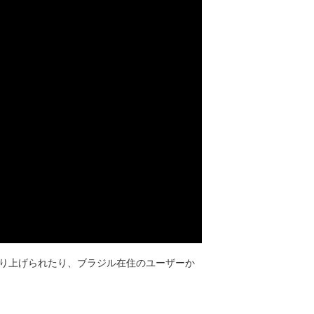
取り上げられたり、ブラジル在住のユーザーか