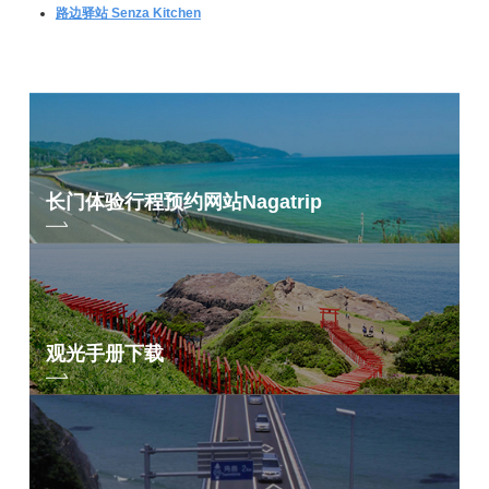
路边驿站 Senza Kitchen
长门体验行程预约网站
Nagatrip
观光手册下载