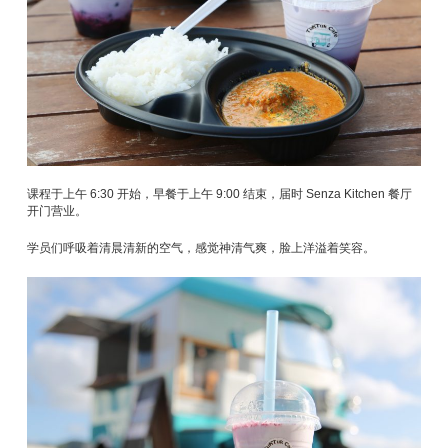
课程于上午 6:30 开始，早餐于上午 9:00 结束，届时 Senza Kitchen 餐厅
开门营业。
学员们呼吸着清晨清新的空气，感觉神清气爽，脸上洋溢着笑容。