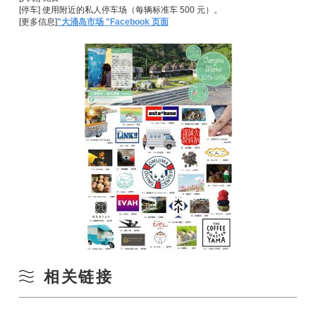
[停车] 使用附近的私人停车场（每辆标准车 500 元）。
[更多信息]
"大涌岛市场 "Facebook 页面
相关链接