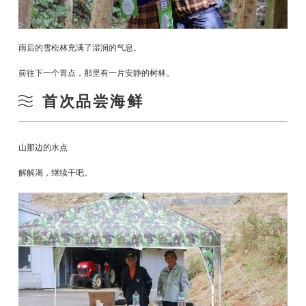
雨后的雪松林充满了湿润的气息。
前往下一个胃点，那里有一片安静的树林。
首次品尝海鲜
山那边的水点
解解渴，继续干吧。