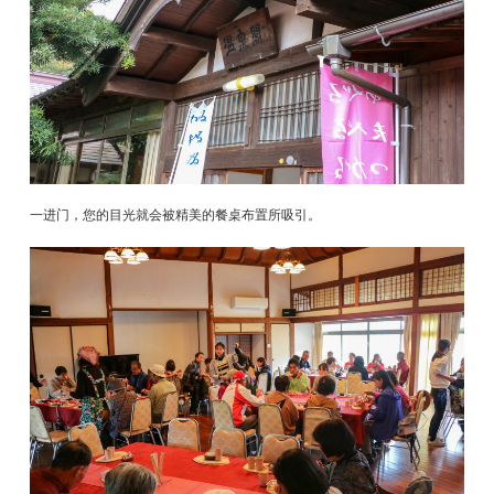
一进门，您的目光就会被精美的餐桌布置所吸引。