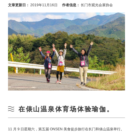
文章更新日：
2019年11月16日
作者信息：
长门市观光会展协会
在俵山温泉体育场体验瑜伽。
11 月 9 日星期六，第五届 ONSEN 美食徒步旅行在长门和俵山温泉举行。