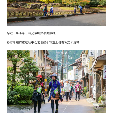
穿过一条小路，就是俵山温泉度假村。
参赛者在前进过程中会发现整个赛道上都有标志和彩带。