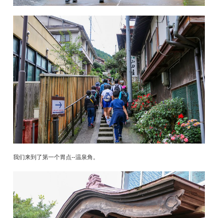
我们来到了第一个胃点--温泉角。