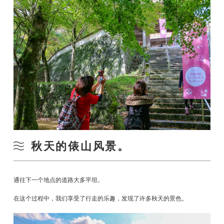
秋天的俵山风景。
通往下一个地点的道路大多平坦。
在这个过程中，我们享受了行走的乐趣，发现了许多秋天的景色。