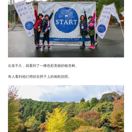
出发不久，就看到了一棵色彩美丽的银杏树。
有人看到他们用挂在脖子上的相机拍照。