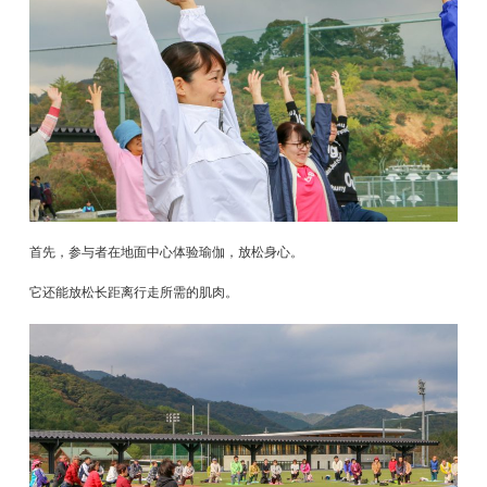
首先，参与者在地面中心体验瑜伽，放松身心。
它还能放松长距离行走所需的肌肉。