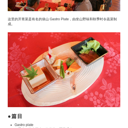
这里的开胃菜是有名的俵山 Gastro Plate，由坐山野味和秋季时令蔬菜制
成。
篇目
Gastro plate