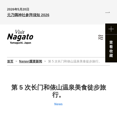
2026年5月20日
元乃隅神社参拜须知 2026
首页
>
Nanavi重要新闻
>
第 5 次长门和俵山温泉美食徒步旅行。
第 5 次长门和俵山温泉美食徒步旅
行。
News