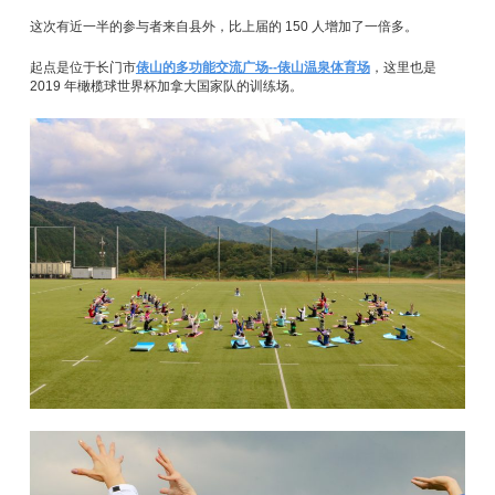
这次有近一半的参与者来自县外，比上届的 150 人增加了一倍多。
起点是位于长门市
俵山的多功能交流广场--俵山温泉体育场
，这里也是
2019 年橄榄球世界杯加拿大国家队的训练场。