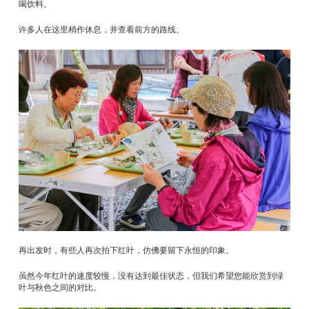
喝饮料。
许多人在这里稍作休息，并查看前方的路线。
再出发时，有些人再次拍下红叶，仿佛要留下永恒的印象。
虽然今年红叶的速度较慢，没有达到最佳状态，但我们希望您能欣赏到绿
叶与秋色之间的对比。