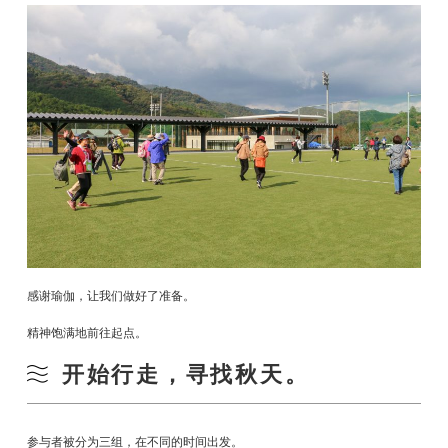
感谢瑜伽，让我们做好了准备。
精神饱满地前往起点。
开始行走，寻找秋天。
参与者被分为三组，在不同的时间出发。