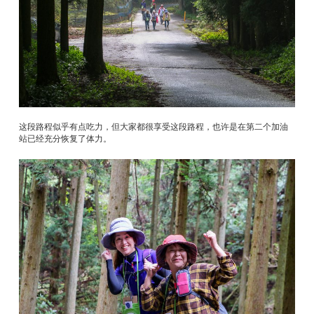
这段路程似乎有点吃力，但大家都很享受这段路程，也许是在第二个加油
站已经充分恢复了体力。