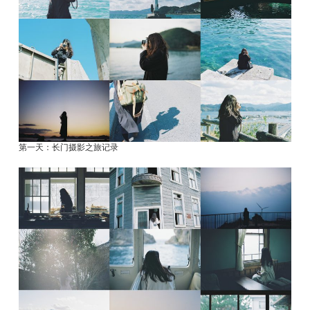
第一天：长门摄影之旅记录