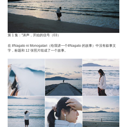
第 1 集："涛声，开始的信号（03）
在 #Nagato ni Monogatari（给我讲一个#Nagato 的故事）中没有叙事文
字，标题和 12 张照片组成了一个故事。