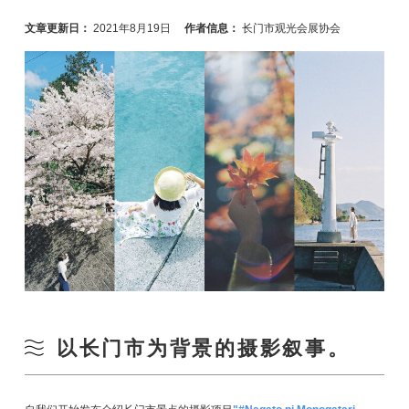
文章更新日：
2021年8月19日
作者信息：
长门市观光会展协会
以长门市为背景的摄影叙事。