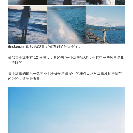
(Instagram截图/第30集："你看到了什么伞"）。
虽然每个故事有 12 张照片，看起来 "一个故事完整"，但其中一些故事是相
互关联的。
每个故事的最后一篇文章都会介绍故事发生的地点以及对故事和拍摄情节
的评论，请务必查看。