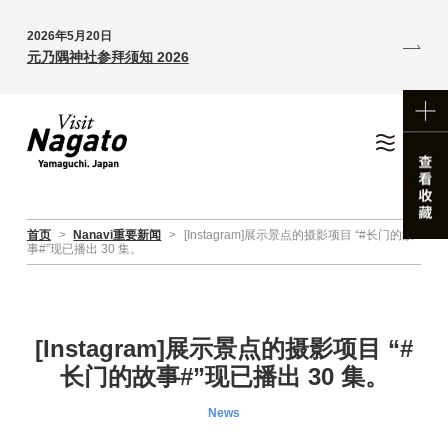
2026年5月20日
元乃隅神社参拜须知 2026
首页
>
Nanavi重要新闻
>
[Instagram]展示景点的摄影项目 “#长门的故
事#”现已播出 30 集。
[Instagram]展示景点的摄影项目 “#
长门的故事#”现已播出 30 集。
News