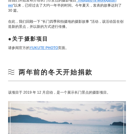
自我们开始发布介绍长门市景点的摄影项目
"#Nagato ni Monogatari
wo
"以来，已经过去了大约一年半的时间。今年夏天，发表的故事达到了
30 篇。
在此，我们回顾一下 "长门四季和拍摄地的摄影故事 "活动，该活动旨在创
造新的景点，并以新的方式进行传播。
关于摄影项目
请参阅官方的
YUKUTE PHOTO
页面。
两年前的冬天开始捐款
该项目于 2019 年 12 月启动，是一个展示长门景点的摄影项目。