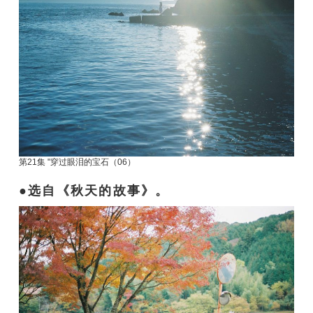
第21集 "穿过眼泪的宝石（06）
选自《秋天的故事》。