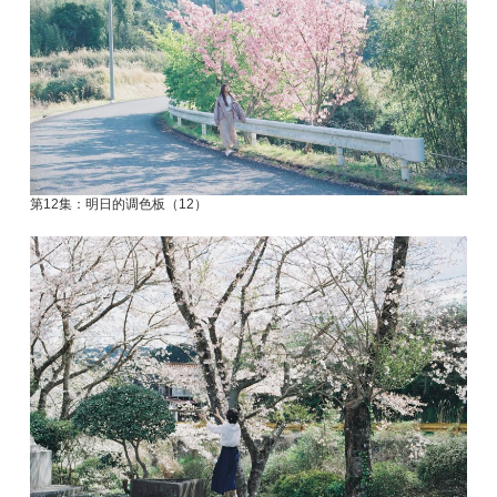
第12集：明日的调色板（12）