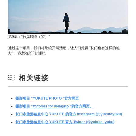
第9集："触摸晨曦（02）"
通过这个项目，我们将继续开展活动，让人们觉得 "长门也有这样的地
方"，"我想在长门拍摄"。
相关链接
摄影项目 "YUKUTE PHOTO "官方网页
摄影项目 "#Stories for #Nagato "的官方网页。
长门市旅游信息中心 YUKUTE 的官方 Instagram (@yukuteyuku)
长门市旅游信息中心 YUKUTE 官方 Twitter (@yukute_yuku)