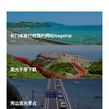
长门体验行程预约网站
Nagatrip
观光手册下载
周边观光景点