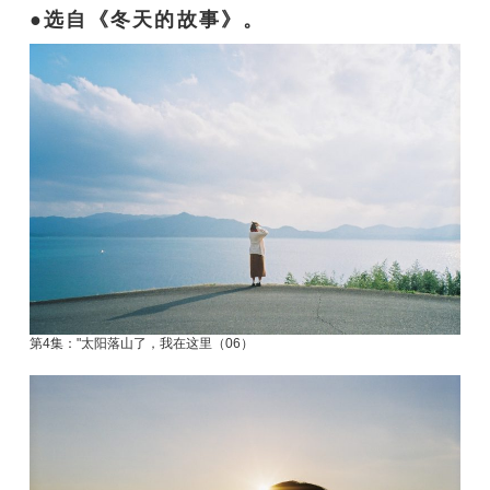
选自《冬天的故事》。
第4集："太阳落山了，我在这里（06）