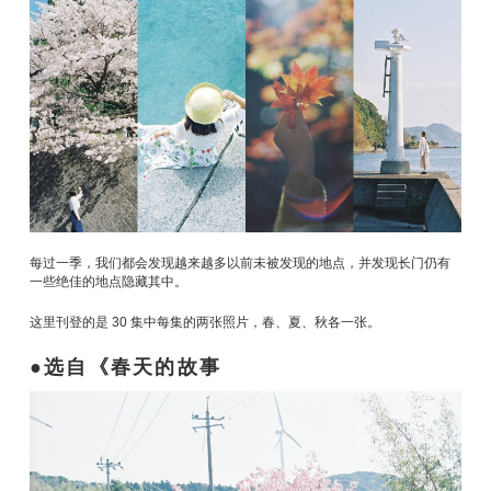
每过一季，我们都会发现越来越多以前未被发现的地点，并发现长门仍有
一些绝佳的地点隐藏其中。
这里刊登的是 30 集中每集的两张照片，春、夏、秋各一张。
选自《春天的故事