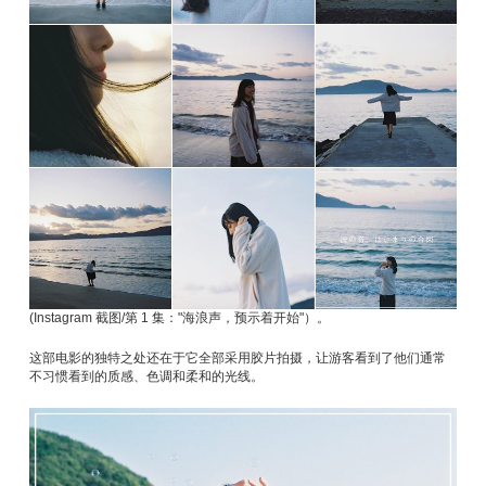
(Instagram 截图/第 1 集："海浪声，预示着开始"）。
这部电影的独特之处还在于它全部采用胶片拍摄，让游客看到了他们通常
不习惯看到的质感、色调和柔和的光线。