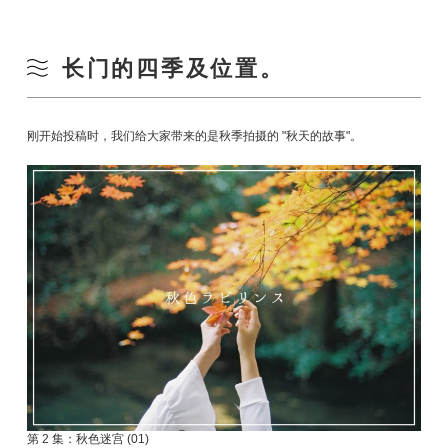
长门的四季及位置。
刚开始投稿时，我们给大家带来的是秋季拍摄的 "秋天的故事"。
第 2 集：秋色迷宫 (01)