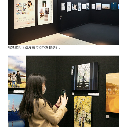
展览空间（图片由 fotomoti 提供）。