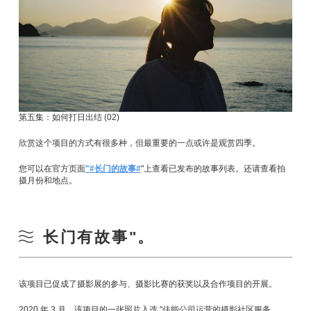
第五集：如何打日出结 (02)
欣赏这个项目的方式有很多种，但最重要的一点或许是观赏四季。
您可以在官方页面
"#长门的故事#
"上查看已发布的故事列表。还请查看拍
摄月份和地点。
长门有故事"。
该项目已促成了摄影展的参与、摄影比赛的获奖以及合作项目的开展。
2020 年 3 月，该项目的一张照片入选 "佳能公司运营的摄影社区服务