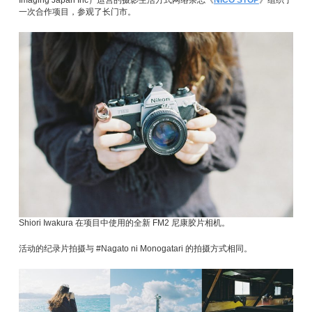
一次合作项目，参观了长门市。
Shiori Iwakura 在项目中使用的全新 FM2 尼康胶片相机。
活动的纪录片拍摄与 #Nagato ni Monogatari 的拍摄方式相同。