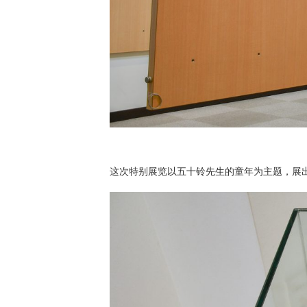
这次特别展览以五十铃先生的童年为主题，展出