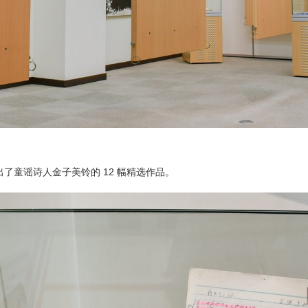
了童谣诗人金子美铃的 12 幅精选作品。