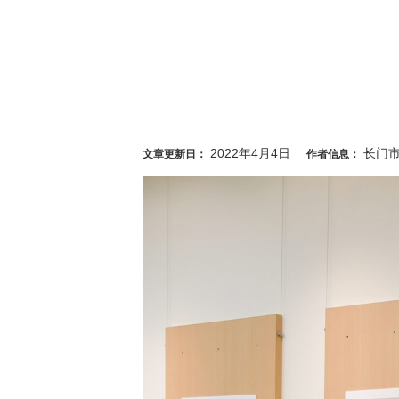
2022年4月4日
长门
文章更新日：
作者信息：