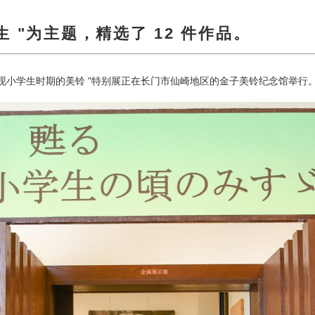
 "为主题，精选了 12 件作品。
），"重现小学生时期的美铃 "特别展正在长门市仙崎地区的金子美铃纪念馆举行