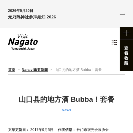
2026年5月20日
元乃隅神社参拜须知 2026
首页
>
Nanavi重要新闻
>
山口县的地方酒 Bubba！套餐
山口县的地方酒 Bubba！套餐
News
文章更新日：
2017年9月5日
作者信息：
长门市观光会展协会