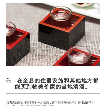
-在全县的住宿设施和其他地方都
能买到物美价廉的当地清酒。
每家店都精心挑选了三种当地清酒，还供应以当地特产为原料制作的小