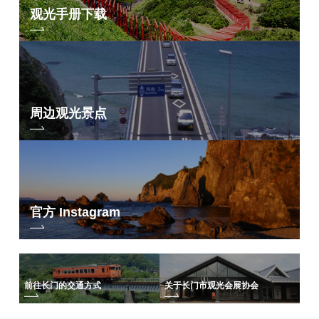
观光手册下载
周边观光景点
官方 Instagram
前往长门的交通方式
关于长门市观光会展协会