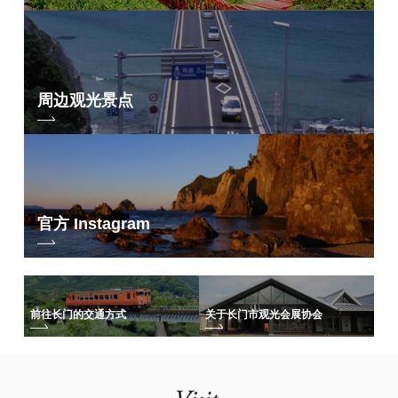
周边观光景点
官方 Instagram
前往长门的交通方式
关于长门市观光会展协会