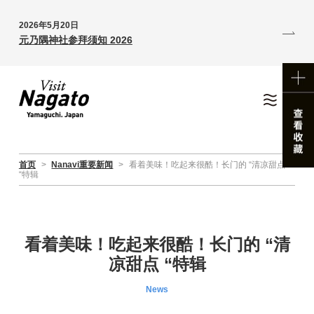
2026年5月20日
元乃隅神社参拜须知 2026
首页
>
Nanavi重要新闻
>
看着美味！吃起来很酷！长门的 “清凉甜点
“特辑
看着美味！吃起来很酷！长门的 “清
凉甜点 “特辑
News