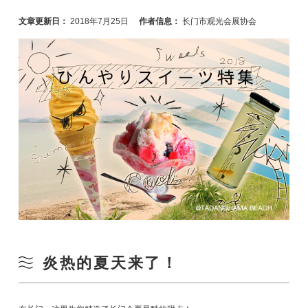
文章更新日：
2018年7月25日
作者信息：
长门市观光会展协会
炎热的夏天来了！