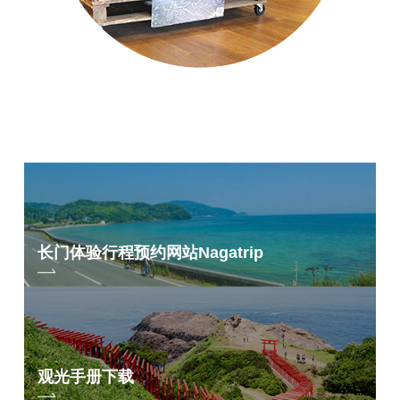
长门体验行程预约网站
Nagatrip
观光手册下载