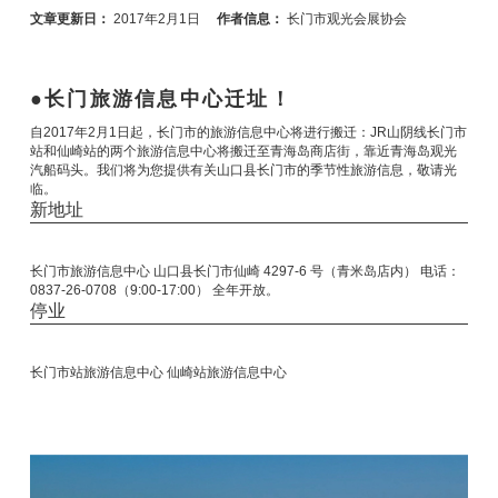
文章更新日：
2017年2月1日
作者信息：
长门市观光会展协会
长门旅游信息中心迁址！
自2017年2月1日起，长门市的旅游信息中心将进行搬迁：JR山阴线长门市
站和仙崎站的两个旅游信息中心将搬迁至青海岛商店街，靠近青海岛观光
汽船码头。我们将为您提供有关山口县长门市的季节性旅游信息，敬请光
临。
新地址
长门市旅游信息中心 山口县长门市仙崎 4297-6 号（青米岛店内） 电话：
0837-26-0708（9:00-17:00） 全年开放。
停业
长门市站旅游信息中心 仙崎站旅游信息中心