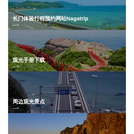
长门体验行程预约网站
Nagatrip
观光手册下载
周边观光景点