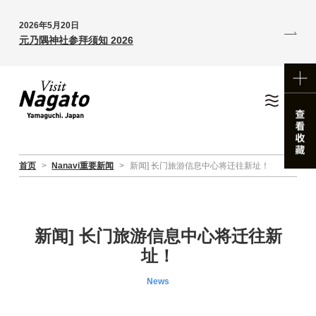
2026年5月20日
元乃隅神社参拜须知 2026
首页
>
Nanavi重要新闻
>
新闻] 长门旅游信息中心将迁往新址！
新闻] 长门旅游信息中心将迁往新
址！
News