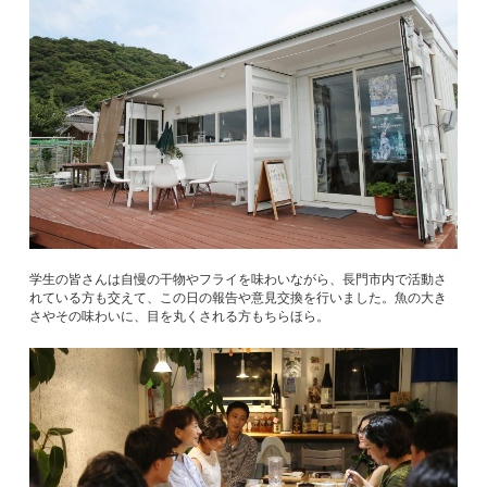
学生の皆さんは自慢の干物やフライを味わいながら、長門市内で活動さ
れている方も交えて、この日の報告や意見交換を行いました。魚の大き
さやその味わいに、目を丸くされる方もちらほら。