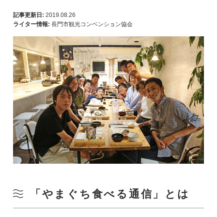
記事更新日:
2019.08.26
ライター情報:
長門市観光コンベンション協会
「やまぐち食べる通信」とは