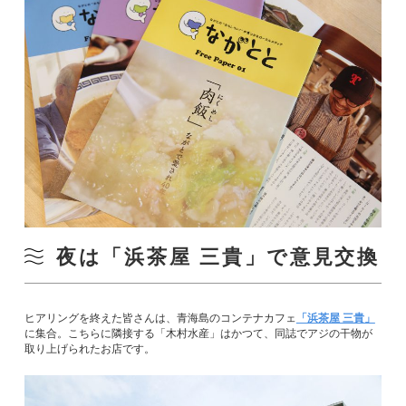
夜は「浜茶屋 三貴」で意見交換
ヒアリングを終えた皆さんは、青海島のコンテナカフェ
「浜茶屋 三貴」
に集合。こちらに隣接する「木村水産」はかつて、同誌でアジの干物が
取り上げられたお店です。