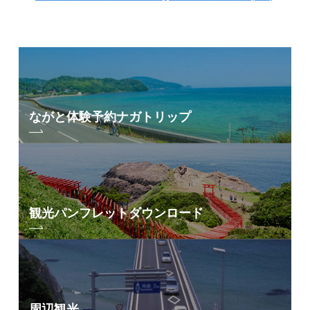
ながと体験予約
ナガトリップ
観光パンフレット
ダウンロード
周辺観光