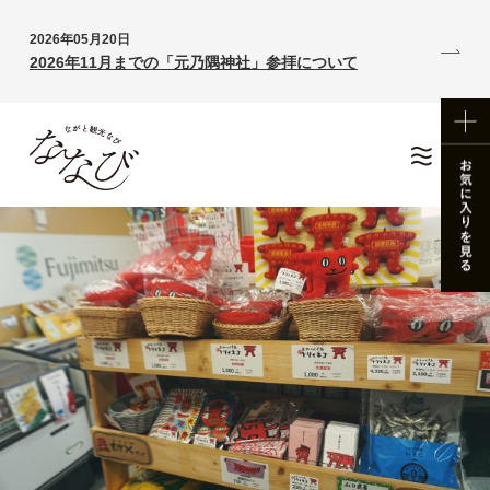
2026年05月20日
2026年11月までの「元乃隅神社」参拝について