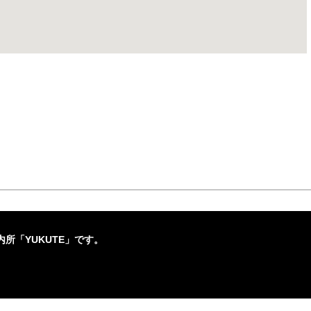
所「YUKUTE」です。