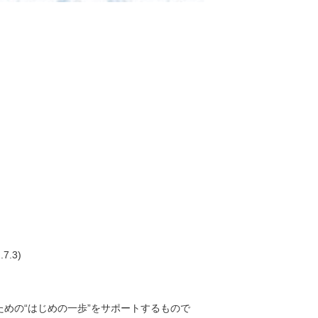
.3)
めの“はじめの一歩”をサポートするもので