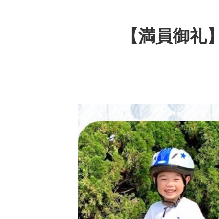
【満員御礼