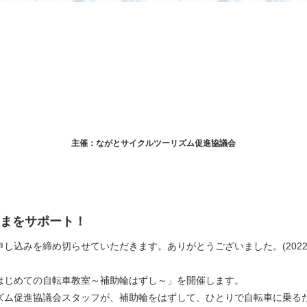
主催：ながとサイクルツーリズム促進協議会
まをサポート！
込みを締め切らせていただきます。ありがとうございました。(2022.7
はじめての自転車教室～補助輪はずし～」を開催します。
ズム促進協議会スタッフが、補助輪をはずして、ひとりで自転車に乗るた