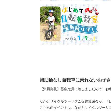
補助輪なし自転車に乗れないお子さ
【満員御礼】募集定員に達しましたので、お申し
ながとサイクルツーリズム促進協議会が、「
こちらのイベントは、ながとサイクルツーリ