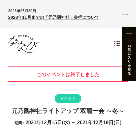
2026年05月20日
2026年11月までの「元乃隅神社」参拝について
このイベントは終了しました
イベント
元乃隅神社ライトアップ 双龍一会 ～冬～
2021年12月15日(水) ～ 2021年12月19日(日)
期間：