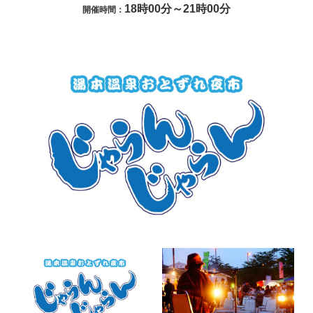
18時00分～21時00分
開催時間：