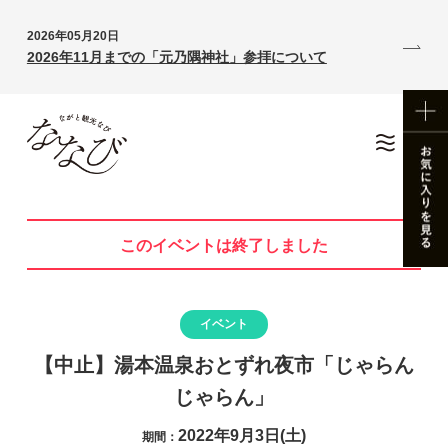
2026年05月20日
2026年11月までの「元乃隅神社」参拝について
このイベントは終了しました
イベント
【中止】湯本温泉おとずれ夜市「じゃらん
じゃらん」
2022年9月3日(土)
期間：