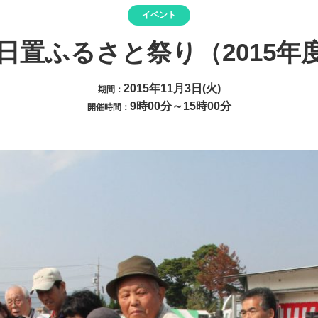
イベント
回日置ふるさと祭り（2015年
2015年11月3日(火)
期間：
9時00分～15時00分
開催時間：