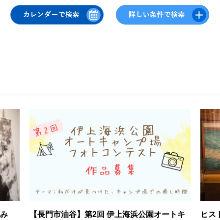
み
【長門市油谷】第2回 伊上海浜公園オートキ
ヒス