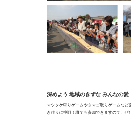
深めよう 地域のきずな みんなの愛
マツタケ狩りゲームやタマゴ取りゲームなど
き作りに挑戦！誰でも参加できますので、ぜ