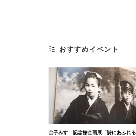
おすすめイベント
金子みすゞ記念館企画展「詩にあふれる