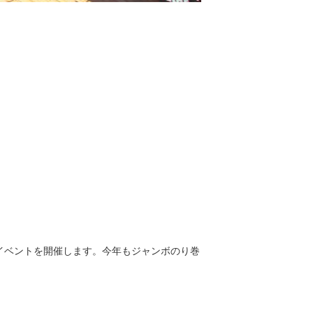
イベントを開催します。今年もジャンボのり巻