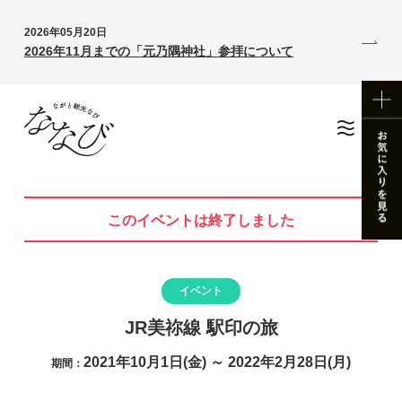
2026年05月20日
2026年11月までの「元乃隅神社」参拝について
このイベントは終了しました
イベント
JR美祢線 駅印の旅
2021年10月1日(金) ～ 2022年2月28日(月)
期間：