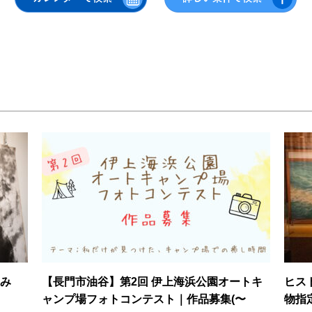
み
【長門市油谷】第2回 伊上海浜公園オートキ
ヒス
ャンプ場フォトコンテスト｜作品募集(〜
物指