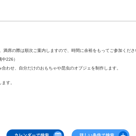
。満席の際は順次ご案内しますので、時間に余裕をもってご参加くださ
中226）
み合わせ、自分だけのおもちゃや昆虫のオブジェを制作します。
します。