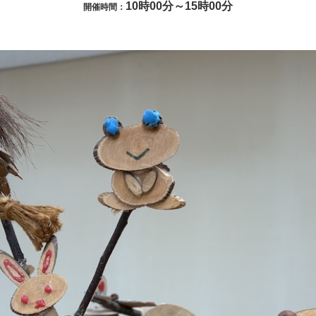
10時00分～15時00分
開催時間：