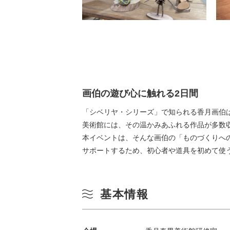
画伯の遊び心に触れる2日間
「シベリヤ・シリーズ」で知られる香月画伯
美術館には、その温かみあふれる作品が多数
本イベントは、そんな画伯の「ものづくりへ
サポートするため、初心者や道具を初めて使
基本情報