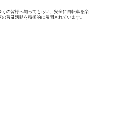
多くの皆様へ知ってもらい、安全に自転車を楽
車の普及活動を積極的に展開されています。