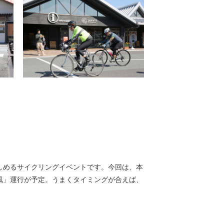
しめるサイクリングイベントです。今回は、本
 瑞風」運行が予定。うまくタイミングが合えば、