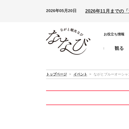
2026年05月20日
2026年11月まで
お役立ち情報
観る
トップページ
>
イベント
>
ながとブルーオーシャンラ