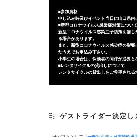
■参加資格
申し込み時及びイベント当日に山口県内
■新型コロナウイルス感染症対策につい
新型コロナウイルス感染症予防策を講じ
る場合があります。
また、新型コロナウイルス感染症の影響
たうえでお申込み下さい。
⼩学⽣の場合は、保護者の同伴が必要と
■レンタサイクルの貸出しについて
レンタサイクルの貸出しをご希望される
ゲストライダー決定し
大会ゲストとして
「一般社団法人日本競輪選