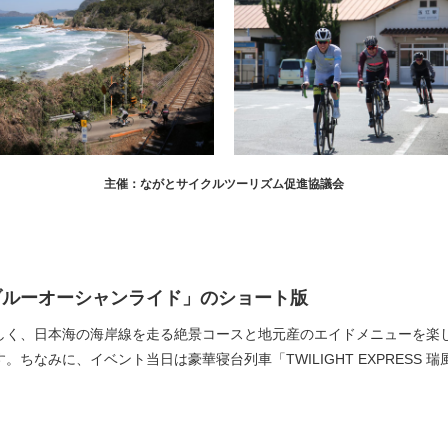
主催：ながとサイクルツーリズム促進協議会
ブルーオーシャンライド」のショート版
く、日本海の海岸線を走る絶景コースと地元産のエイドメニューを楽
ちなみに、イベント当日は豪華寝台列車「TWILIGHT EXPRESS