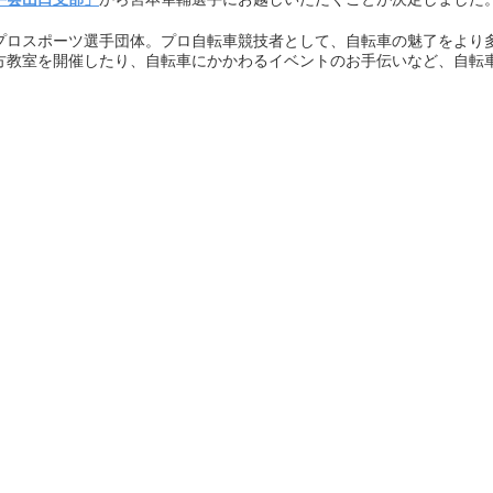
プロスポーツ選手団体。プロ自転車競技者として、自転車の魅了をより
方教室を開催したり、自転車にかかわるイベントのお手伝いなど、自転