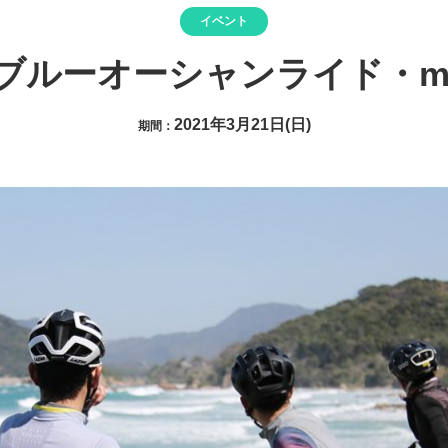
イベント
ブルーオーシャンライド・mini
2021年3月21日(日)
期間：