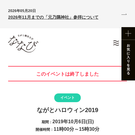
2026年05月20日
2026年11月までの「元乃隅神社」参拝について
このイベントは終了しました
イベント
ながとハロウィン2019
2019年10月6日(日)
期間：
11時00分～15時30分
開催時間：