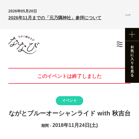
2026年05月20日
2026年11月までの「元乃隅神社」参拝について
このイベントは終了しました
イベント
ながとブルーオーシャンライド with 秋吉台
2018年11月24日(土)
期間：