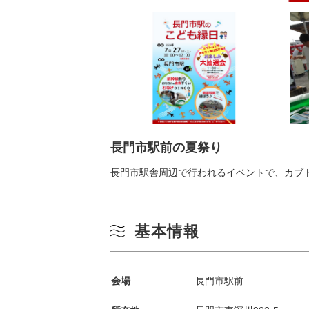
長門市駅前の夏祭り
長門市駅舎周辺で行われるイベントで、カブ
基本情報
会場
長門市駅前