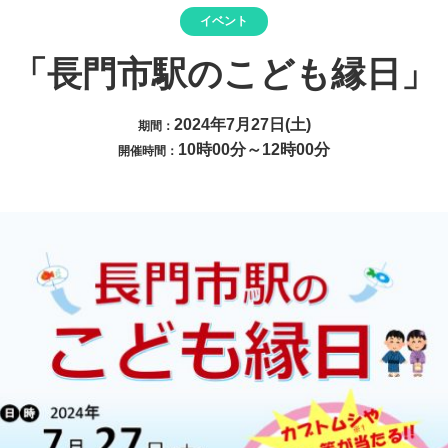
イベント
「長門市駅のこども縁日」
2024年7月27日(土)
期間：
10時00分～12時00分
開催時間：