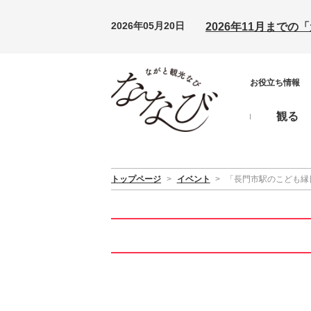
2026年05月20日
2026年11月まで
お役立ち情報
観る
トップページ
>
イベント
>
「長門市駅のこども縁