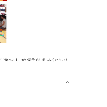
どで遊べます。ぜひ親子でお楽しみください！