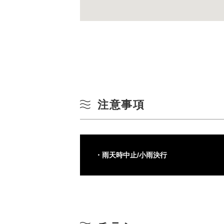
注意事項
・雨天時中止/小雨決行