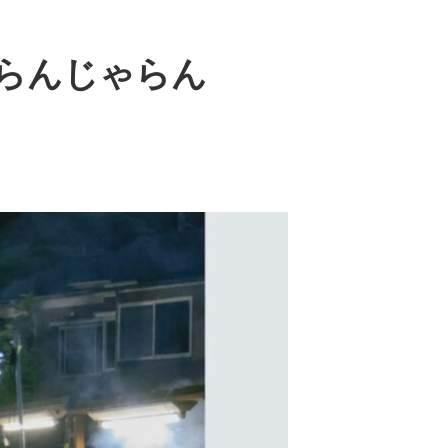
ゃらんじゃらん