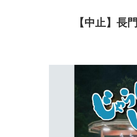
【中止】長門