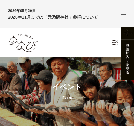
2026年05月20日
2026年11月までの「元乃隅神社」参拝について
イベント
Event