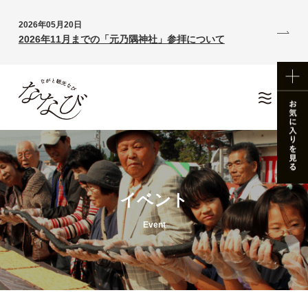
2026年05月20日
2026年11月までの「元乃隅神社」参拝について
イベント
Event