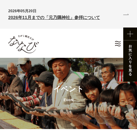
2026年05月20日
2026年11月までの「元乃隅神社」参拝について
イベント
Event