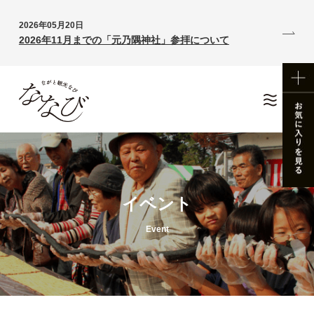
2026年05月20日
2026年11月までの「元乃隅神社」参拝について
イベント
Event