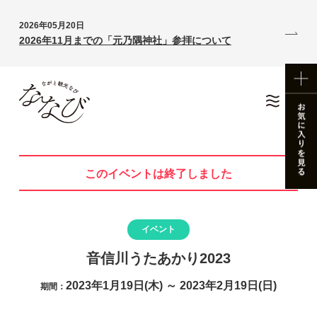
2026年05月20日
2026年11月までの「元乃隅神社」参拝について
このイベントは終了しました
イベント
音信川うたあかり2023
2023年1月19日(木) ～ 2023年2月19日(日)
期間：