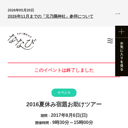
2026年05月20日
2026年11月までの「元乃隅神社」参拝について
このイベントは終了しました
イベント
2016夏休み宿題お助けツアー
2017年8月6日(日)
期間：
9時30分～15時00分
開催時間：