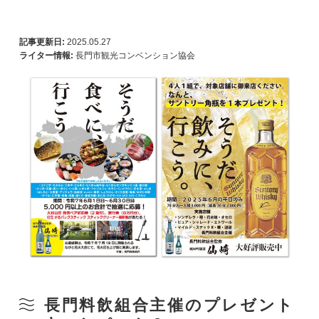
記事更新日:
2025.05.27
ライター情報:
長門市観光コンベンション協会
長門料飲組合主催のプレゼント