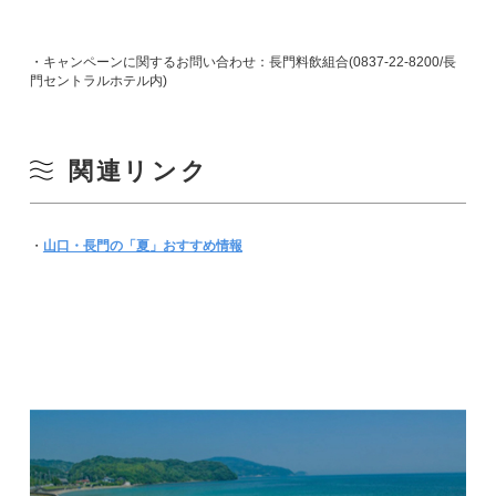
・キャンペーンに関するお問い合わせ：長門料飲組合(0837-22-8200/長
門セントラルホテル内)
関連リンク
・
山口・長門の「夏」おすすめ情報