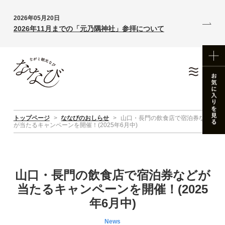
2026年05月20日
2026年11月までの「元乃隅神社」参拝について
トップページ
>
ななびのおしらせ
>
山口・長門の飲食店で宿泊券など
が当たるキャンペーンを開催！(2025年6月中)
山口・長門の飲食店で宿泊券などが
当たるキャンペーンを開催！(2025
年6月中)
News