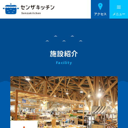
アクセス
メニュー
施設紹介
Facility