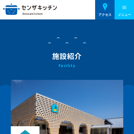
アクセス
メニュー
施設紹介
Facility