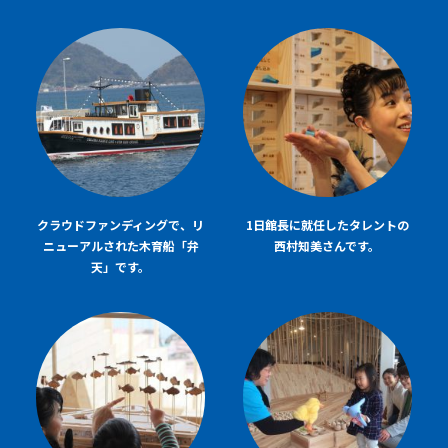
クラウドファンディングで、リ
1日館長に就任したタレントの
ニューアルされた木育船「弁
西村知美さんです。
天」です。