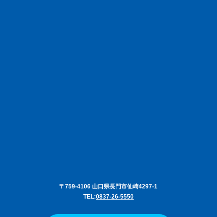
〒759-4106 山口県長門市仙崎4297-1
TEL:
0837-26-5550