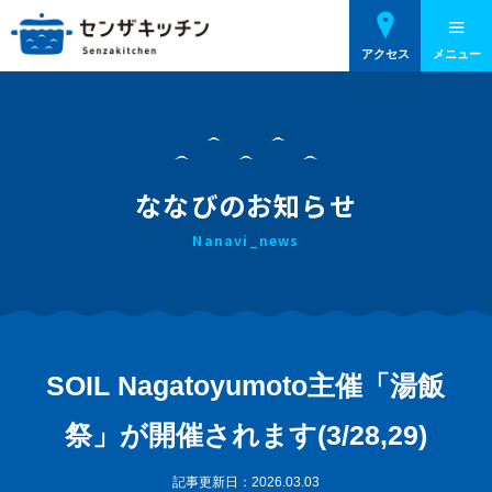
アクセス
メニュー
ななびのお知らせ
Nanavi_news
SOIL Nagatoyumoto主催「湯飯
祭」が開催されます(3/28,29)
記事更新日：
2026.03.03