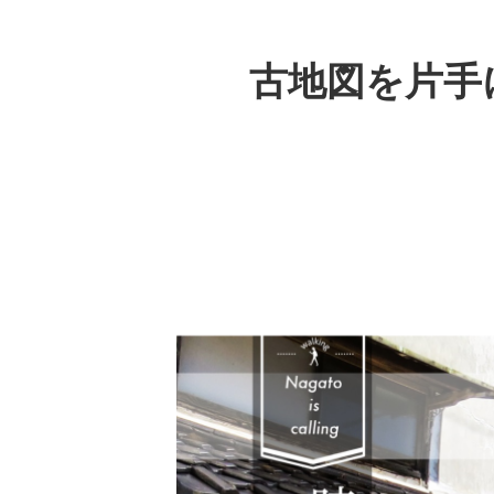
古地図を片手