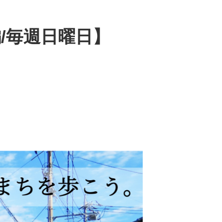
/毎週日曜日】