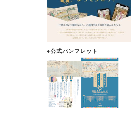
公式パンフレット