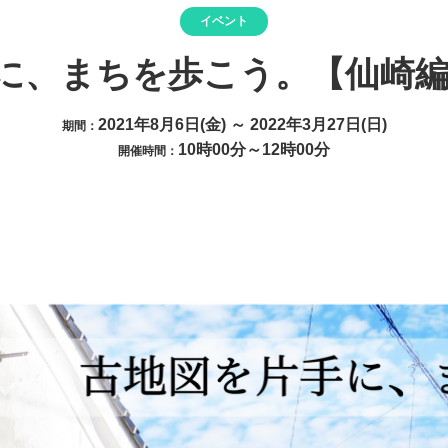
イベント
に、まちを歩こう。【仙崎編
2021年8月6日(金) ～ 2022年3月27日(日)
期間：
10時00分～12時00分
開催時間：