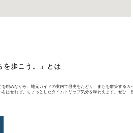
ちを歩こう。」とは
を眺めながら、地元ガイドの案内で歴史をたどり、まちを散策するガ
いをはせれば、ちょっとしたタイムトリップ気分を味わえます。ぜひ「