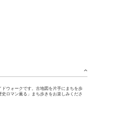
イドウォークです。古地図を片手にまちを歩
歴史ロマン薫る」まち歩きをお楽しみくださ