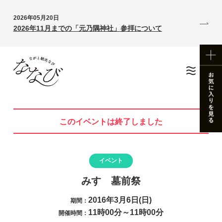
2026年05月20日
2026年11月までの「元乃隅神社」参拝について
このイベントは終了しました
イベント
みすゞ墓前祭
2016年3月6日(日)
期間：
11時00分～11時00分
開催時間：