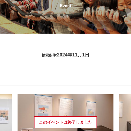
Event
2024年11月1日
検索条件:
このイベントは
終了しました