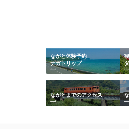
ながと体験予約
ナガトリップ
ながとまでのアクセス