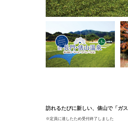
訪れるたびに新しい、俵山で「ガス
※定員に達したため受付終了しました