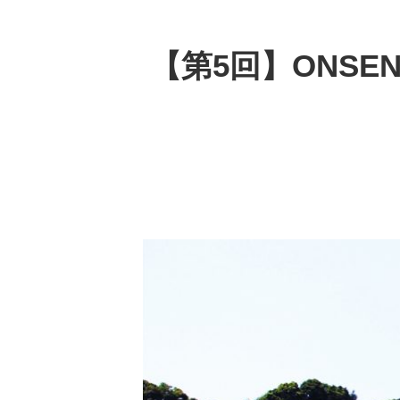
【第5回】ONSE