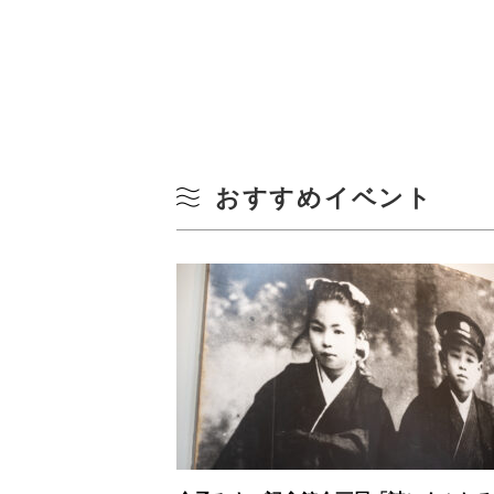
おすすめイベント