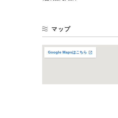
マップ
Google Mapsはこちら