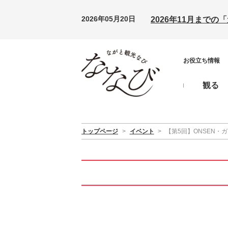
2026年05月20日
2026年11月まで
お役立ち情報
観る
トップページ
>
イベント
>
【第5回】ONSEN・