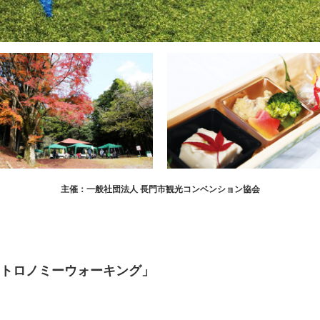
主催：一般社団法人 長門市観光コンベンション協会
トロノミーウォーキング」