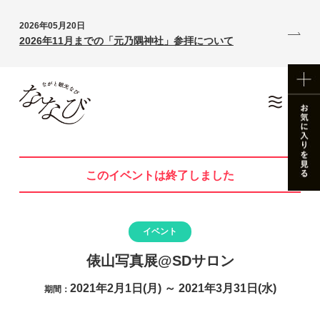
2026年05月20日
2026年11月までの「元乃隅神社」参拝について
このイベントは終了しました
イベント
俵山写真展@SDサロン
2021年2月1日(月) ～ 2021年3月31日(水)
期間：