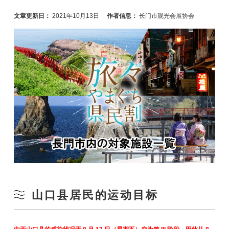
文章更新日：
2021年10月13日
作者信息：
长门市观光会展协会
山口县居民的运动目标