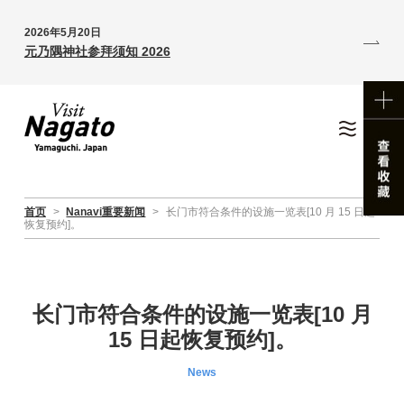
2026年5月20日
元乃隅神社参拜须知 2026
首页
>
Nanavi重要新闻
>
长门市符合条件的设施一览表[10 月 15 日起
恢复预约]。
长门市符合条件的设施一览表[10 月
15 日起恢复预约]。
News