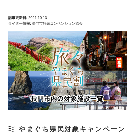
記事更新日:
2021.10.13
ライター情報:
長門市観光コンベンション協会
やまぐち県民対象キャンペーン