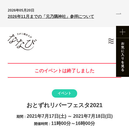
2026年05月20日
2026年11月までの「元乃隅神社」参拝について
このイベントは終了しました
イベント
おとずれリバーフェスタ2021
2021年7月17日(土) ～ 2021年7月18日(日)
期間：
11時00分～16時00分
開催時間：