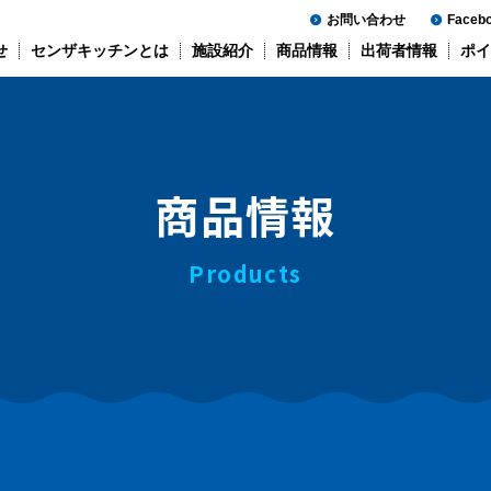
お問い合わせ
Faceb
せ
センザキッチンとは
施設紹介
商品情報
出荷者情報
ポイ
商品情報
Products