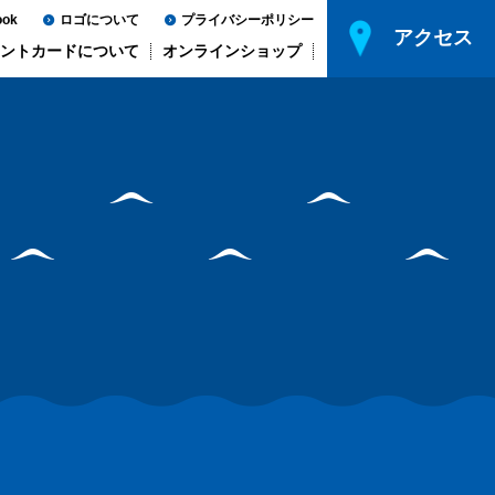
ook
ロゴについて
プライバシーポリシー
アクセス
ントカードについて
オンラインショップ