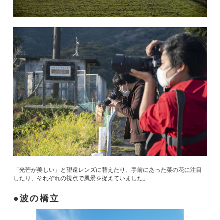
「光芒が美しい」と望遠レンズに替えたり、手前にあった菜の花に注目
したり、それぞれの視点で風景を捉えていました。
波の橋立