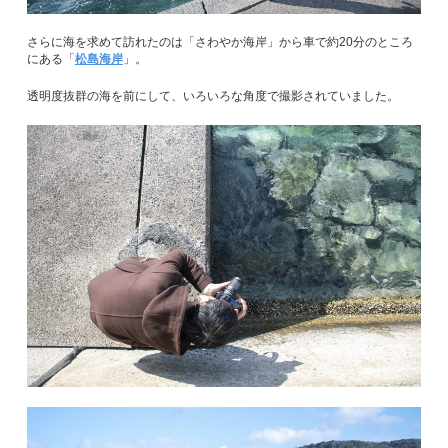
さらに海を求めて訪れたのは「さわやか海岸」から車で約20分のところ
にある「
松島海岸
」。
透明度抜群の海を前にして、いろいろな角度で撮影されていました。