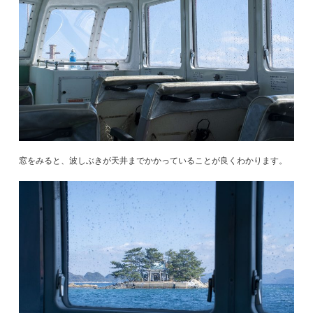
窓をみると、波しぶきが天井までかかっていることが良くわかります。