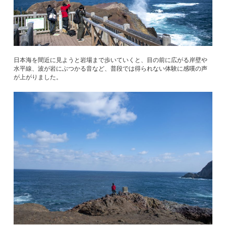
日本海を間近に見ようと岩場まで歩いていくと、目の前に広がる岸壁や
水平線、波が岩にぶつかる音など、普段では得られない体験に感嘆の声
が上がりました。