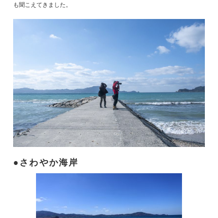
も聞こえてきました。
さわやか海岸