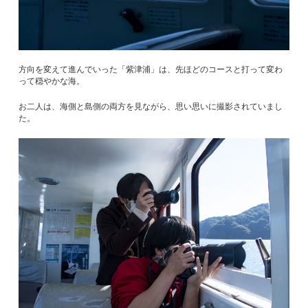
方向を変えて進んでいった「紫津浦」は、先ほどのコースと打って変わ
って穏やかな海。
お二人は、海側と島側の両方を見ながら、思い思いに撮影されていまし
た。