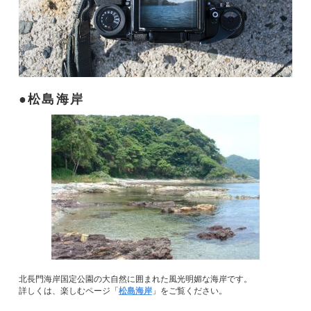
松島海岸
北長門海岸国定公園の大自然に囲まれた風光明媚な海岸です。
詳しくは、楽しむページ「
松島海岸
」をご覧ください。