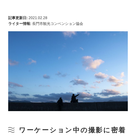
記事更新日:
2021.02.28
ライター情報:
長門市観光コンベンション協会
ワーケーション中の撮影に密着